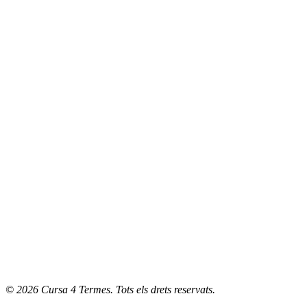
© 2026 Cursa 4 Termes. Tots els drets reservats.