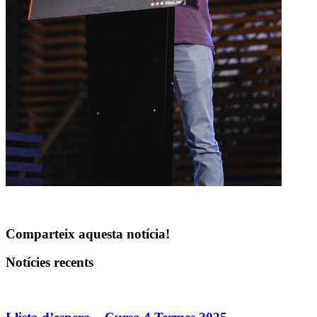
Comparteix aquesta notícia!
Notícies recents