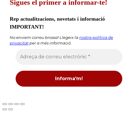
Sigues el primer a informar-te!
Rep actualitzacions, novetats i informació
IMPORTANT!
No enviem correu brossa! Llegeix la
nostra política de
privacitat
per a més informació.