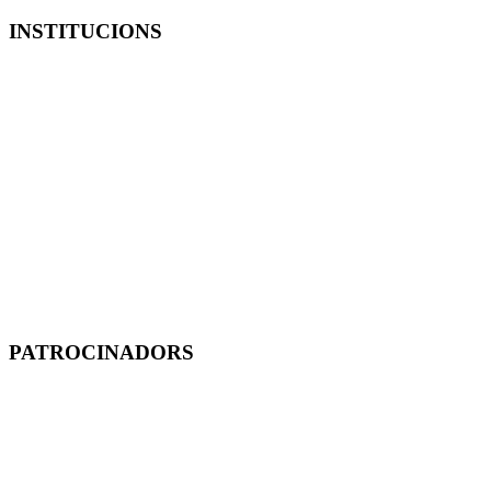
INSTITUCIONS
PATROCINADORS