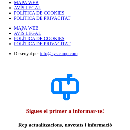
MAPA WEB
AVÍS LEGAL
POLÍTICA DE COOKIES
POLÍTICA DE PRIVACITAT
MAPA WEB
AVÍS LEGAL
POLÍTICA DE COOKIES
POLÍTICA DE PRIVACITAT
Dissenyat per
info@systcamp.com
Sigues el primer a informar-te!
Rep actualitzacions, novetats i informació